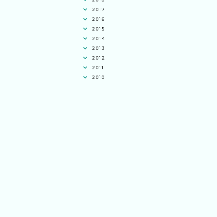
2017
2016
2015
2014
2013
2012
2011
2010