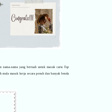
an nama-nama yang bertuah untuk masuk carta
Top
dah mula masuk kerja secara penuh dan banyak benda