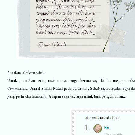
Assalamualaikum wbt..
Untuk permulaan cerita, maaf sangat-sangat kerana saya lambat mengumumk
Commentator
Jurnal Shikin Razali pada bulan ini.. Sebab utama adalah saya 
yang perlu diselesaikan... Apapun saya tak lupa untuk buat pengumuman...