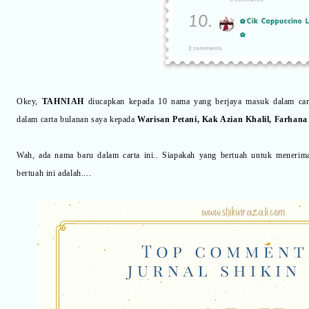
Okey,
TAHNIAH
diucapkan kepada 10 nama yang berjaya masuk dalam cart
dalam carta bulanan saya kepada
Warisan Petani, Kak Azian Khalil, Farhana
Wah, ada nama baru dalam carta ini.. Siapakah yang bertuah untuk menerim
bertuah ini adalah....