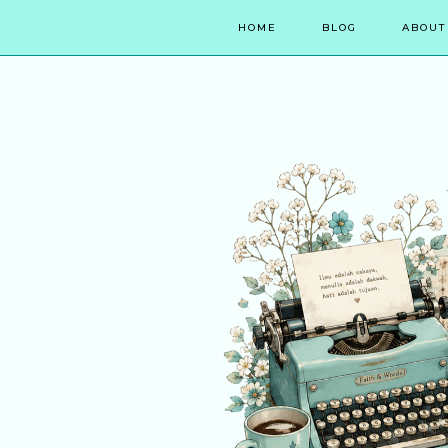
HOME
BLOG
ABOUT