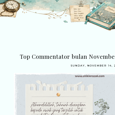
Top Commentator bulan November 
SUNDAY, NOVEMBER 14, 