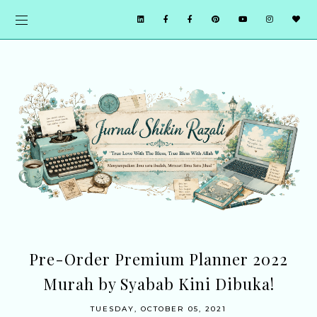
Pre-Order Premium Planner 2022
Murah by Syabab Kini Dibuka!
TUESDAY, OCTOBER 05, 2021