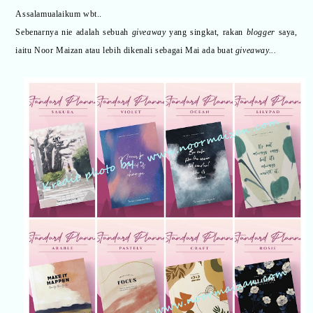
Assalamualaikum wbt..
Sebenarnya nie adalah sebuah
giveaway
yang singkat, rakan
blogger
saya,
iaitu Noor Maizan atau lebih dikenali sebagai Mai ada buat
giveaway...