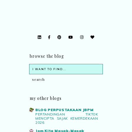
browse the blog
my other blogs
BLOG PERPUSTAKAAN JBPM
PERTANDINGAN TIKTOK
MENCIPTA SAJAK KEMERDEKAAN
2026
Jom Kita Masak-Masak