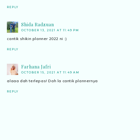
REPLY
Shida Radzuan
OCTOBER 13, 2021 AT 11:49 PM
cantik shikin planner 2022 ni :)
REPLY
Farhana Jafri
OCTOBER 15, 2021 AT 11:49 AM
alaaa dah terlepas! Dah la cantik plannernya
REPLY