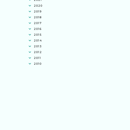
2020
2019
2018
2017
2016
2015
2014
2013
2012
2011
2010