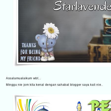
Assalamualaikum wbt...
Minggu nie jom kita kenal dengan sahabat blogger saya kali nie..