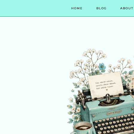
HOME
BLOG
ABOUT