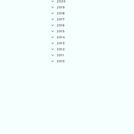
2020
2019
2018
2017
2016
2015
2014
2013
2012
2011
2010