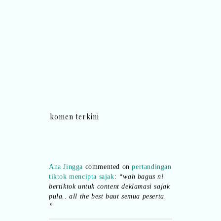
komen terkini
Ana Jingga
commented on
pertandingan
tiktok mencipta sajak
:
“wah bagus ni
bertiktok untuk content deklamasi sajak
pula.. all the best baut semua peserta.
”