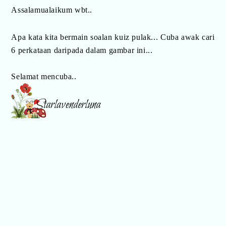
Assalamualaikum wbt..
Apa kata kita bermain soalan kuiz pulak... Cuba awak cari
6 perkataan daripada dalam gambar ini...
Selamat mencuba..