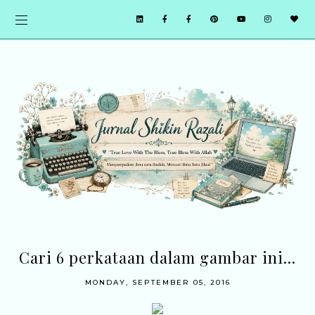
Cari 6 perkataan dalam gambar ini...
MONDAY, SEPTEMBER 05, 2016