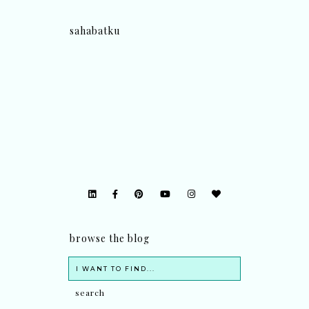
sahabatku
browse the blog