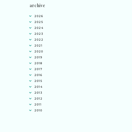
archive
2026
2025
2024
2023
2022
2021
2020
2019
2018
2017
2016
2015
2014
2013
2012
2011
2010