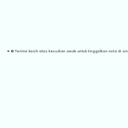
❧ ✿ Terima kasih atas kesudian awak untuk tinggalkan nota di sin