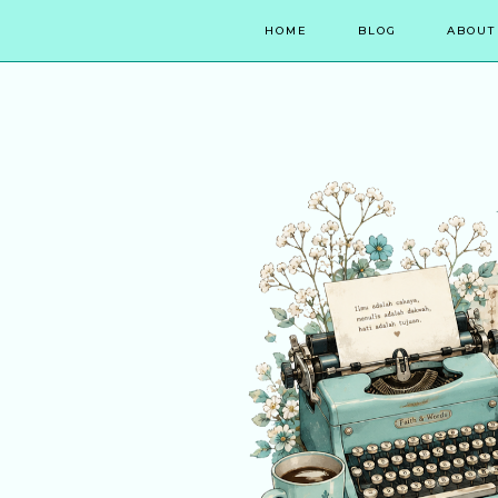
HOME
BLOG
ABOUT