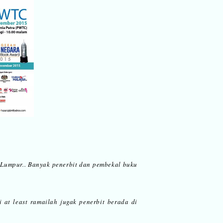
 Lumpur.. Banyak penerbit dan pembekal buku
 at least ramailah jugak penerbit berada di