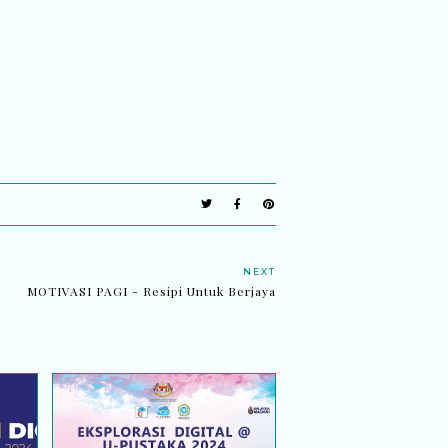
NEXT
MOTIVASI PAGI - Resipi Untuk Berjaya
AI
JEMPUTAN MENYERTAI