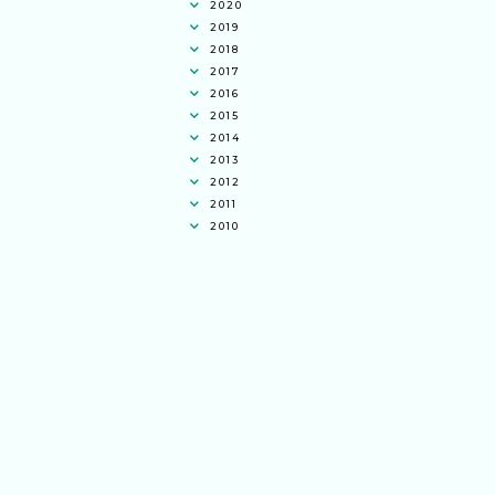
2020
2019
2018
2017
2016
2015
2014
2013
2012
2011
2010