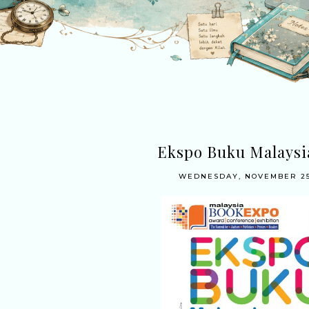
Ekspo Buku Malaysia
WEDNESDAY, NOVEMBER 25,