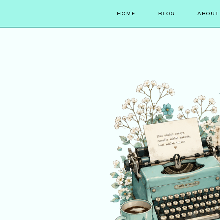
HOME
BLOG
ABOUT