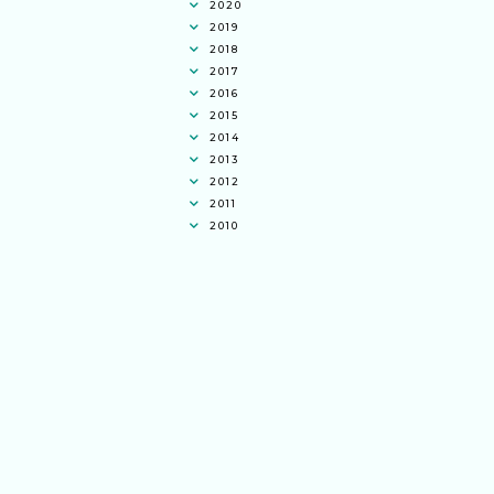
2020
2019
2018
2017
2016
2015
2014
2013
2012
2011
2010