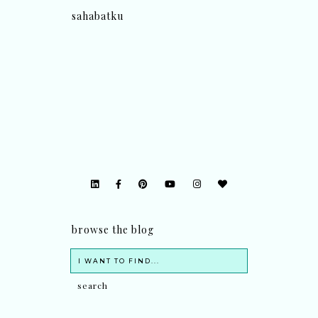
sahabatku
browse the blog