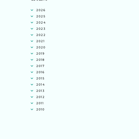
2026
2025
2024
2023
2022
2021
2020
2019
2018
2017
2016
2015
2014
2013
2012
2011
2010