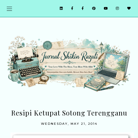
Resipi Ketupat Sotong Terengganu
WEDNESDAY, MAY 21, 2014