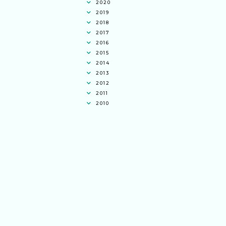
2020
2019
2018
2017
2016
2015
2014
2013
2012
2011
2010