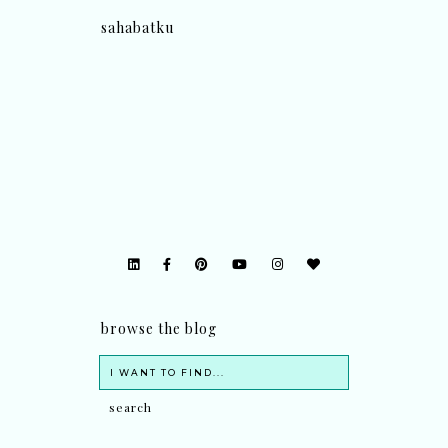
sahabatku
browse the blog