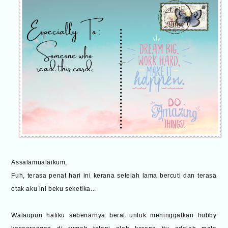
Assalamualaikum,
Fuh, terasa penat hari ini kerana setelah lama bercuti dan terasa
otak aku ini beku seketika...
Walaupun hatiku sebenarnya berat untuk meninggalkan hubby