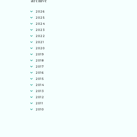
archive
2026
2025
2024
2023
2022
2021
2020
2019
2018
2017
2016
2015
2014
2013
2012
2011
2010