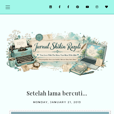
Setelah lama bercuti...
MONDAY, JANUARY 21, 2013