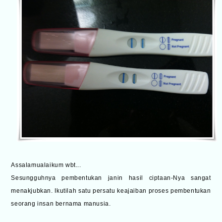
Assalamualaikum wbt...
Sesungguhnya pembentukan janin hasil ciptaan-Nya sangat
menakjubkan. Ikutilah satu persatu keajaiban proses pembentukan
seorang insan bernama manusia.