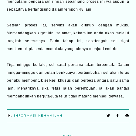
mengalami pendarahan ringan sepanjang proses ini walaupun ia
sepatutnya berlangsung dalam tempoh 48 jam.
Setelah proses itu, serviks akan ditutup dengan mukus.
Memandangkan zigot kini selamat, kehamilan anda akan melalui
langkah seterusnya. Pada tahap ini, sesetengah sel zigot
membentuk plasenta manakala yang lainnya menjadi embrio.
Tiga minggu berlalu, sel saraf pertama akan terbentuk. Dalam
minggu-minggu dan bulan berikutnya, pertumbuhan sel akan terus
berlaku membentuk sel-sel khusus dan berbeza antara satu sama
lain. Menariknya, jika fetus ialah perempuan, ia akan pantas
membangunkan berjuta-juta telur tidak matang menjadi dewasa.
IN:
INFORMASI KEHAMILAN