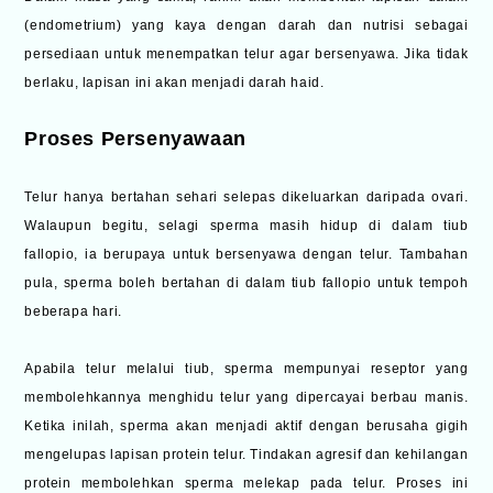
(endometrium) yang kaya dengan darah dan nutrisi sebagai
persediaan untuk menempatkan telur agar bersenyawa. Jika tidak
berlaku, lapisan ini akan menjadi darah haid.
Proses Persenyawaan
Telur hanya bertahan sehari selepas dikeluarkan daripada ovari.
Walaupun begitu, selagi sperma masih hidup di dalam tiub
fallopio, ia berupaya untuk bersenyawa dengan telur. Tambahan
pula, sperma boleh bertahan di dalam tiub fallopio untuk tempoh
beberapa hari.
Apabila telur melalui tiub, sperma mempunyai reseptor yang
membolehkannya menghidu telur yang dipercayai berbau manis.
Ketika inilah, sperma akan menjadi aktif dengan berusaha gigih
mengelupas lapisan protein telur. Tindakan agresif dan kehilangan
protein membolehkan sperma melekap pada telur. Proses ini