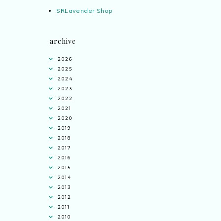
SRLavender Shop
archive
2026
2025
2024
2023
2022
2021
2020
2019
2018
2017
2016
2015
2014
2013
2012
2011
2010