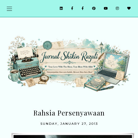
Rahsia Persenyawaan
SUNDAY, JANUARY 27, 2013