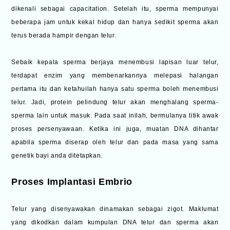
dikenali sebagai capacitation. Setelah itu, sperma mempunyai
beberapa jam untuk kekal hidup dan hanya sedikit sperma akan
terus berada hampir dengan telur.
Sebaik kepala sperma berjaya menembusi lapisan luar telur,
terdapat enzim yang membenarkannya melepasi halangan
pertama itu dan ketahuilah hanya satu sperma boleh menembusi
telur. Jadi, protein pelindung telur akan menghalang sperma-
sperma lain untuk masuk. Pada saat inilah, bermulanya titik awak
proses persenyawaan. Ketika ini juga, muatan DNA dihantar
apabila sperma diserap oleh telur dan pada masa yang sama
genetik bayi anda ditetapkan.
Proses Implantasi Embrio
Telur yang disenyawakan dinamakan sebagai zigot. Maklumat
yang dikodkan dalam kumpulan DNA telur dan sperma akan