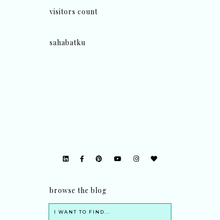
visitors count
sahabatku
browse the blog