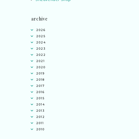
archive
2026
2025
2024
2023
2022
2021
2020
2019
2018
2017
2016
2015
2014
2013
2012
2011
2010