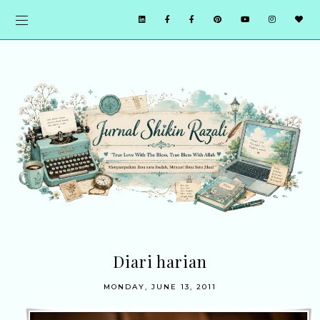
Diari harian
MONDAY, JUNE 13, 2011