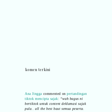
komen terkini
Ana Jingga
commented on
pertandingan
tiktok mencipta sajak
:
“wah bagus ni
bertiktok untuk content deklamasi sajak
pula.. all the best baut semua peserta.
”