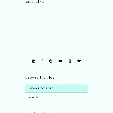
sahabatku
browse the blog