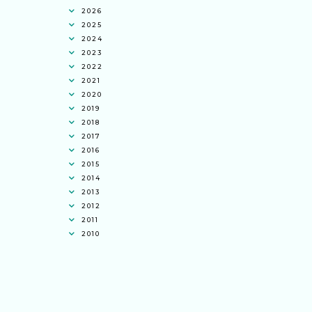
2026
2025
2024
2023
2022
2021
2020
2019
2018
2017
2016
2015
2014
2013
2012
2011
2010