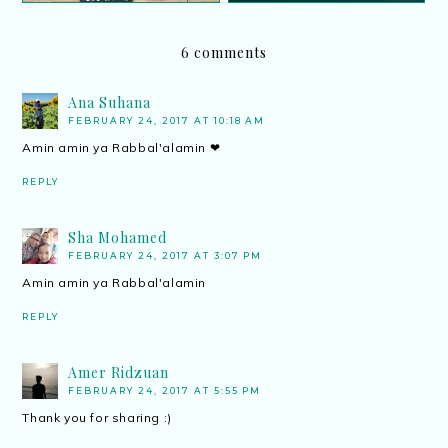
6 comments
Ana Suhana
FEBRUARY 24, 2017 AT 10:18 AM
Amin amin ya Rabbal'alamin ❤
REPLY
Sha Mohamed
FEBRUARY 24, 2017 AT 3:07 PM
Amin amin ya Rabbal'alamin
REPLY
Amer Ridzuan
FEBRUARY 24, 2017 AT 5:55 PM
Thank you for sharing :)