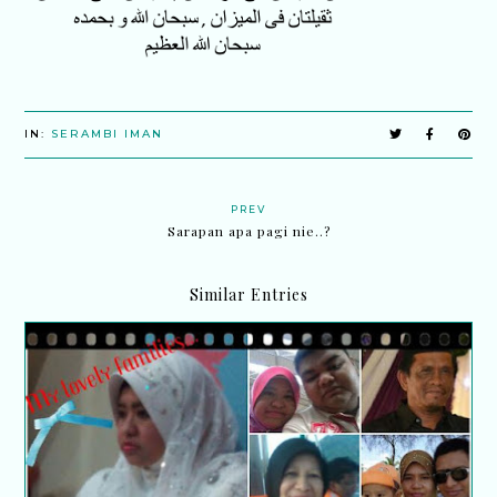
IN:
SERAMBI IMAN
PREV
Sarapan apa pagi nie..?
Similar Entries