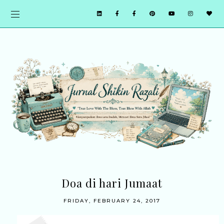
Doa di hari Jumaat
FRIDAY, FEBRUARY 24, 2017