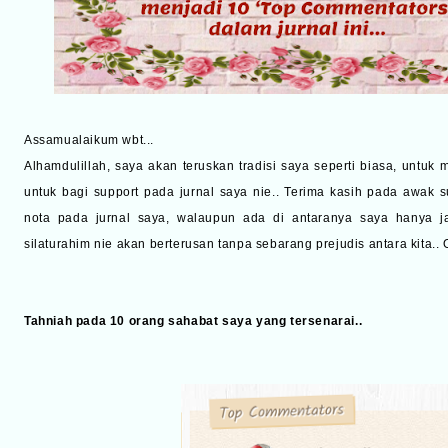
Assamualaikum wbt...
Alhamdulillah, saya akan teruskan tradisi saya seperti biasa, untuk
untuk bagi support pada jurnal saya nie.. Terima kasih pada awak s
nota pada jurnal saya, walaupun ada di antaranya saya hanya ja
silaturahim nie akan berterusan tanpa sebarang prejudis antara kita
Tahniah pada 10 orang sahabat saya yang tersenarai..