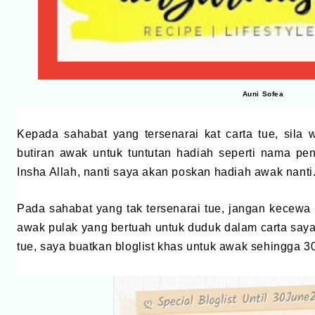
Auni Sofea
Kepada sahabat yang tersenarai kat carta tue, sila
butiran awak untuk tuntutan hadiah seperti nama pen
Insha Allah, nanti saya akan poskan hadiah awak nanti
Pada sahabat yang tak tersenarai tue, jangan kecew
awak pulak yang bertuah untuk duduk dalam carta saya
tue, saya buatkan bloglist khas untuk awak sehingga 3