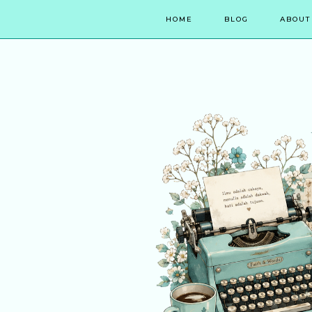
HOME
BLOG
ABOUT