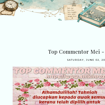
Top Commentor Mei - 
SATURDAY, JUNE 02, 20