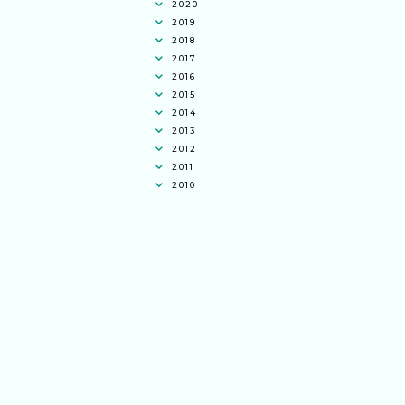
2020
2019
2018
2017
2016
2015
2014
2013
2012
2011
2010