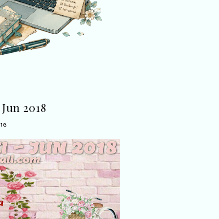
Jun 2018
18