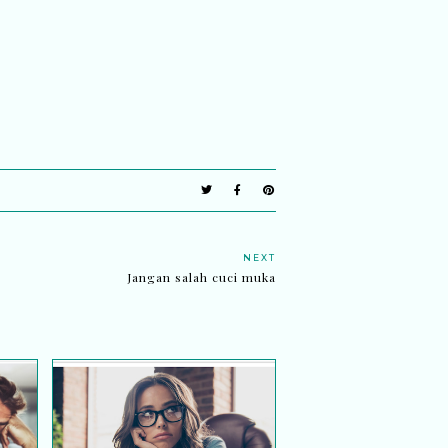
NEXT
Jangan salah cuci muka