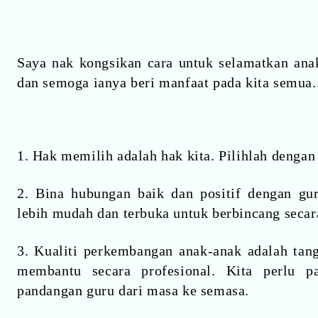
Saya nak kongsikan cara untuk selamatkan ana
dan semoga ianya beri manfaat pada kita semua.
1. Hak memilih adalah hak kita. Pilihlah dengan 
2. Bina hubungan baik dan positif dengan gur
lebih mudah dan terbuka untuk berbincang secar
3. Kualiti perkembangan anak-anak adalah tan
membantu secara profesional. Kita perlu p
pandangan guru dari masa ke semasa.