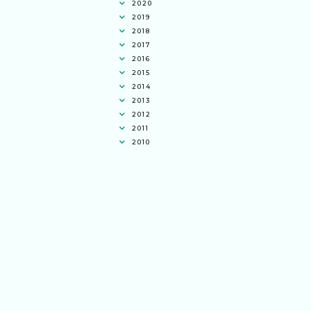
2020
2019
2018
2017
2016
2015
2014
2013
2012
2011
2010