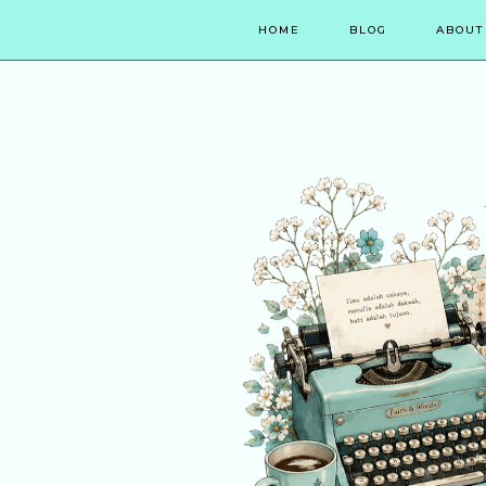
HOME
BLOG
ABOUT