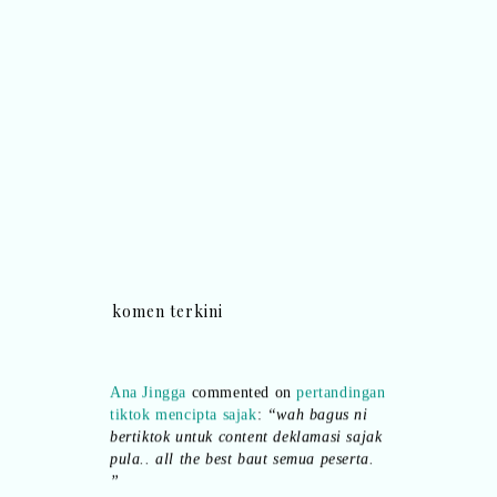
komen terkini
Ana Jingga
commented on
pertandingan
tiktok mencipta sajak
:
“wah bagus ni
bertiktok untuk content deklamasi sajak
pula.. all the best baut semua peserta.
”