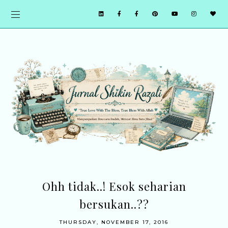
Ohh tidak..! Esok seharian
bersukan..??
THURSDAY, NOVEMBER 17, 2016