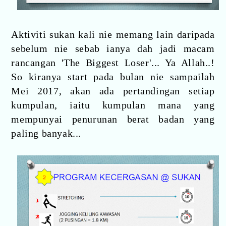
Aktiviti sukan kali nie memang lain daripada
sebelum nie sebab ianya dah jadi macam
rancangan 'The Biggest Loser'... Ya Allah..!
So kiranya start pada bulan nie sampailah
Mei 2017, akan ada pertandingan setiap
kumpulan, iaitu kumpulan mana yang
mempunyai penurunan berat badan yang
paling banyak...