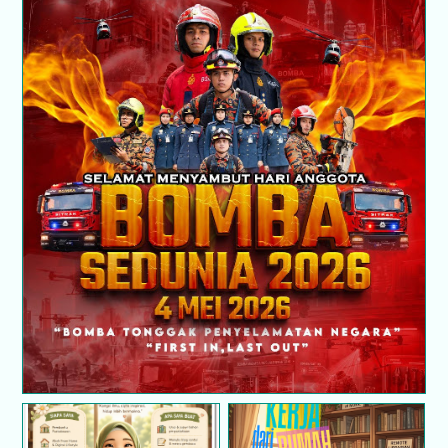
Selamat Hari Anggota Bomba Sedunia 2026