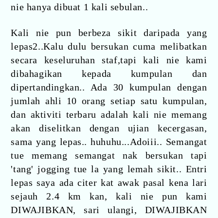
nie hanya dibuat 1 kali sebulan..
Kali nie pun berbeza sikit daripada yang
lepas2..Kalu dulu bersukan cuma melibatkan
secara keseluruhan staf,tapi kali nie kami
dibahagikan kepada kumpulan dan
dipertandingkan.. Ada 30 kumpulan dengan
jumlah ahli 10 orang setiap satu kumpulan,
dan aktiviti terbaru adalah kali nie memang
akan diselitkan dengan ujian kecergasan,
sama yang lepas.. huhuhu...Adoiii.. Semangat
tue memang semangat nak bersukan tapi
'tang' jogging tue la yang lemah sikit.. Entri
lepas saya ada citer kat awak pasal kena lari
sejauh 2.4 km kan, kali nie pun kami
DIWAJIBKAN, sari ulangi, DIWAJIBKAN