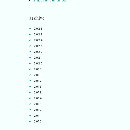
SRLavender Shop
archive
2026
2025
2024
2023
2022
2021
2020
2019
2018
2017
2016
2015
2014
2013
2012
2011
2010