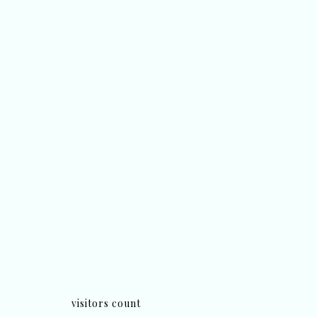
visitors count