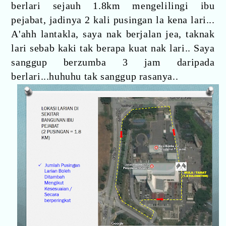
berlari sejauh 1.8km mengelilingi ibu
pejabat, jadinya 2 kali pusingan la kena lari...
A'ahh lantakla, saya nak berjalan jea, taknak
lari sebab kaki tak berapa kuat nak lari.. Saya
sanggup berzumba 3 jam daripada
berlari...huhuhu tak sanggup rasanya..