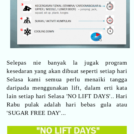
Selepas nie banyak la jugak program
kesedaran yang akan dibuat seperti setiap hari
Selasa kami semua perlu menaiki tangga
daripada menggunakan lift, dalam erti kata
lain setiap hari Selasa 'NO LIFT DAYS'.. Hari
Rabu pulak adalah hari bebas gula atau
'SUGAR FREE DAY'...