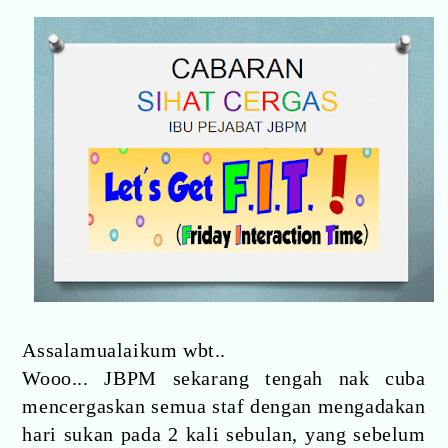
Assalamualaikum wbt..
Wooo... JBPM sekarang tengah nak cuba
mencergaskan semua staf dengan mengadakan
hari sukan pada 2 kali sebulan, yang sebelum