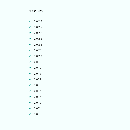
archive
2026
2025
2024
2023
2022
2021
2020
2019
2018
2017
2016
2015
2014
2013
2012
2011
2010