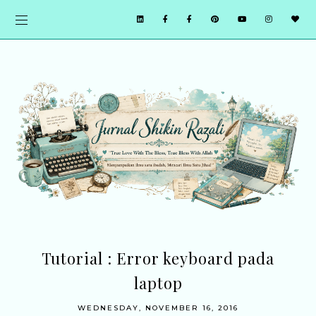
Tutorial : Error keyboard pada
laptop
WEDNESDAY, NOVEMBER 16, 2016