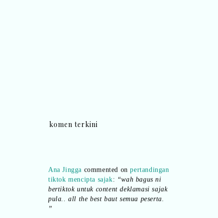
komen terkini
Ana Jingga
commented on
pertandingan
tiktok mencipta sajak
:
“wah bagus ni
bertiktok untuk content deklamasi sajak
pula.. all the best baut semua peserta.
”