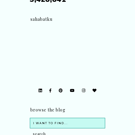
sahabatku
browse the blog