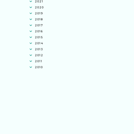
2021
2020
2019
2018
2017
2016
2015
2014
2013
2012
2011
2010