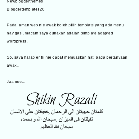
Newbloggerthemes
Bloggertemplates20
Pada laman web nie awak boleh pilih template yang ada menu
navigasi, macam saya gunakan adalah template adapted
wordpress..
So, saya harap entri nie dapat memuaskan hati pada pertanyaan
awak..
Jaa nee...