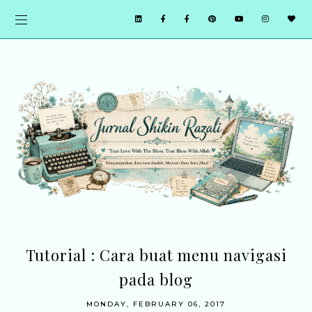
Tutorial : Cara buat menu navigasi
pada blog
MONDAY, FEBRUARY 06, 2017