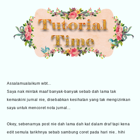
Assalamualaikum wbt...
Saya nak mintak maaf banyak-banyak sebab dah lama tak
kemaskini jurnal nie, disebabkan kesihatan yang tak mengizinkan
saya untuk mencoret nota jurnal...
Okey, sebenarnya post nie dah lama dah kat dalam draf tapi kena
edit semula tarikhnya sebab sambung coret pada hari nie.. hihi