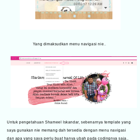
Yang dimaksudkan menu navigasi nie..
Untuk pengetahuan Shameel Iskandar, sebenarnya template yang
saya gunakan nie memang dah tersedia dengan menu navigasi
dan apa yang saya perlu buat hanya ubah pada codingnya saja..