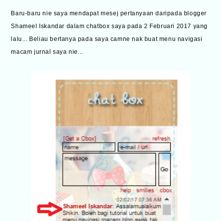
Baru-baru nie saya mendapat mesej pertanyaan daripada blogger
Shameel Iskandar dalam chatbox saya pada 2 Februari 2017 yang
lalu... Beliau bertanya pada saya camne nak buat menu navigasi
macam jurnal saya nie...