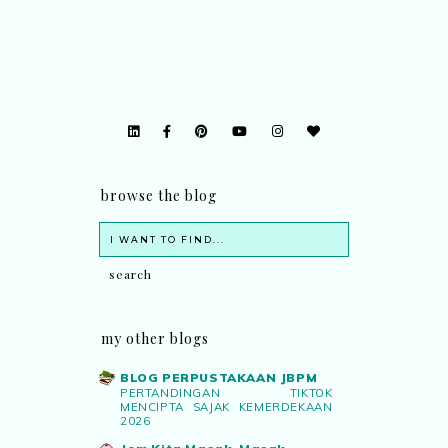
browse the blog
my other blogs
BLOG PERPUSTAKAAN JBPM
PERTANDINGAN TIKTOK
MENCIPTA SAJAK KEMERDEKAAN
2026