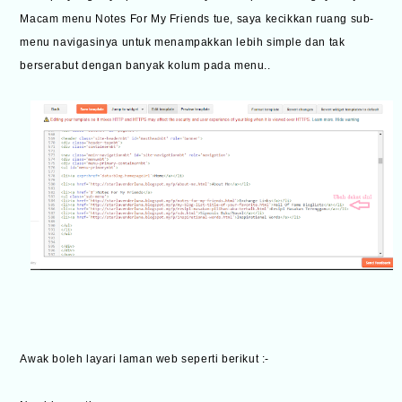
Macam menu Notes For My Friends tue, saya kecikkan ruang sub-
menu navigasinya untuk menampakkan lebih simple dan tak
berserabut dengan banyak kolum pada menu..
Awak boleh layari laman web seperti berikut :-