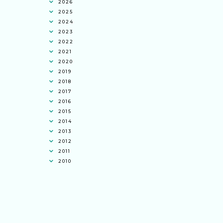
2026
2025
2024
2023
2022
2021
2020
2019
2018
2017
2016
2015
2014
2013
2012
2011
2010