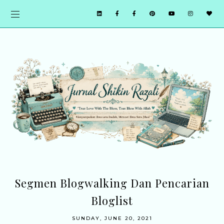
Segmen Blogwalking Dan Pencarian
Bloglist
SUNDAY, JUNE 20, 2021