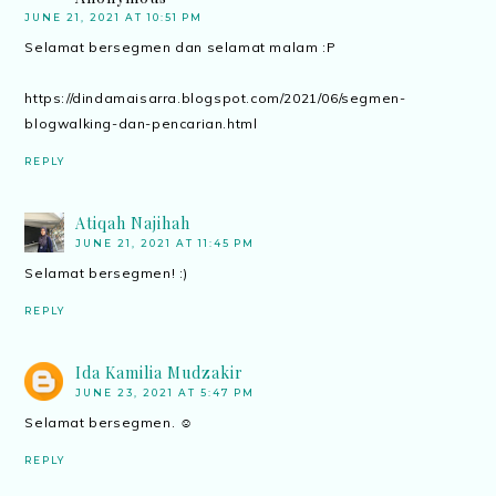
JUNE 21, 2021 AT 10:51 PM
Selamat bersegmen dan selamat malam :P
https://dindamaisarra.blogspot.com/2021/06/segmen-
blogwalking-dan-pencarian.html
REPLY
Atiqah Najihah
JUNE 21, 2021 AT 11:45 PM
Selamat bersegmen! :)
REPLY
Ida Kamilia Mudzakir
JUNE 23, 2021 AT 5:47 PM
Selamat bersegmen. ☺️
REPLY