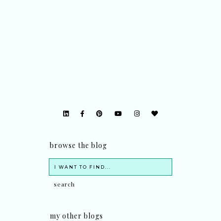
browse the blog
my other blogs