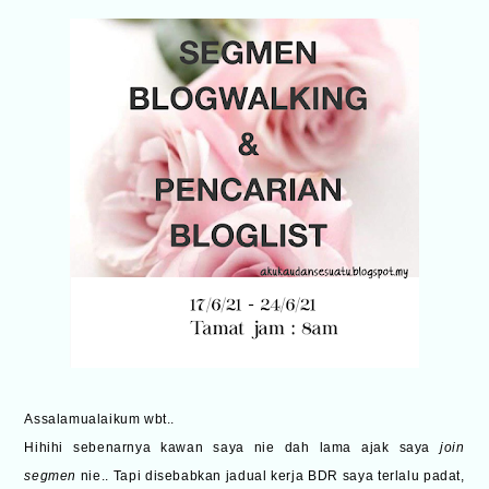
Assalamualaikum wbt..
Hihihi sebenarnya kawan saya nie dah lama ajak saya
join
segmen
nie.. Tapi disebabkan jadual kerja BDR saya terlalu padat,