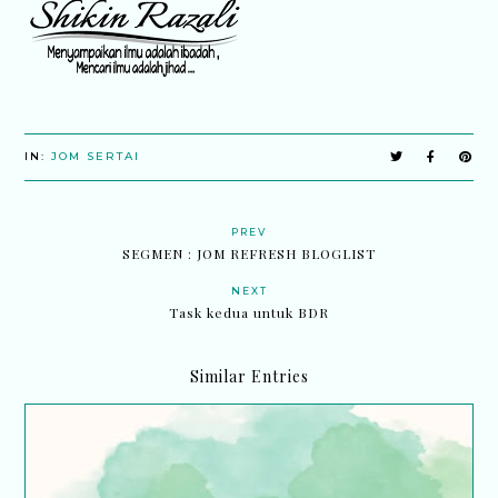
IN:
JOM SERTAI
PREV
SEGMEN : JOM REFRESH BLOGLIST
NEXT
Task kedua untuk BDR
Similar Entries