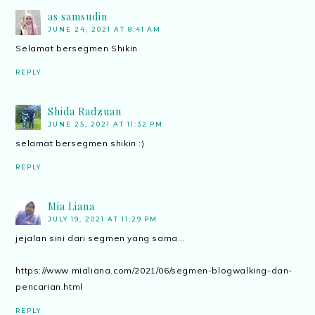
as samsudin
JUNE 24, 2021 AT 8:41 AM
Selamat bersegmen Shikin
REPLY
Shida Radzuan
JUNE 25, 2021 AT 11:32 PM
selamat bersegmen shikin :)
REPLY
Mia Liana
JULY 19, 2021 AT 11:29 PM
jejalan sini dari segmen yang sama...
https://www.mialiana.com/2021/06/segmen-blogwalking-dan-
pencarian.html
REPLY