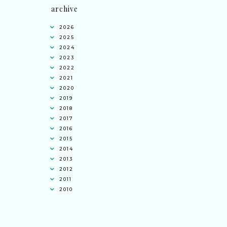
archive
2026
2025
2024
2023
2022
2021
2020
2019
2018
2017
2016
2015
2014
2013
2012
2011
2010