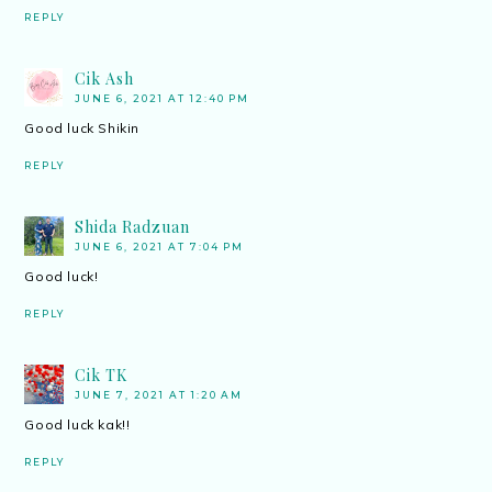
REPLY
Cik Ash
JUNE 6, 2021 AT 12:40 PM
Good luck Shikin
REPLY
Shida Radzuan
JUNE 6, 2021 AT 7:04 PM
Good luck!
REPLY
Cik TK
JUNE 7, 2021 AT 1:20 AM
Good luck kak!!
REPLY