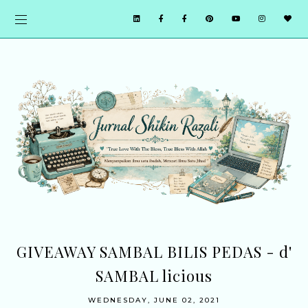
GIVEAWAY SAMBAL BILIS PEDAS - d'
SAMBAL licious
WEDNESDAY, JUNE 02, 2021