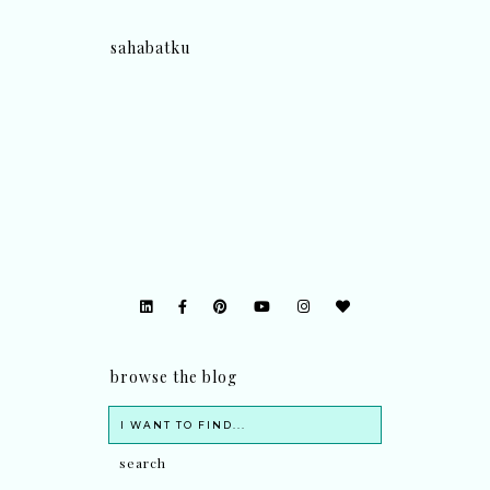
sahabatku
browse the blog