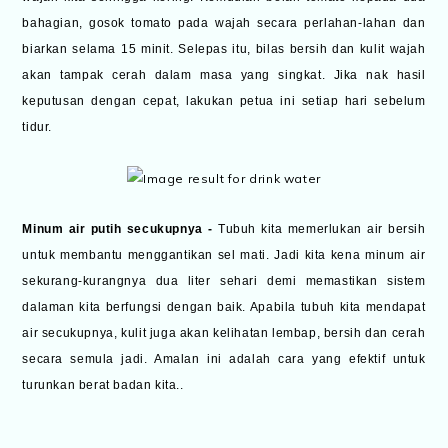
bahagian, gosok tomato pada wajah secara perlahan-lahan dan
biarkan selama 15 minit. Selepas itu, bilas bersih dan kulit wajah
akan tampak cerah dalam masa yang singkat. Jika nak hasil
keputusan dengan cepat, lakukan petua ini setiap hari sebelum
tidur.
Minum air putih secukupnya -
Tubuh kita memerlukan air bersih
untuk membantu menggantikan sel mati. Jadi kita kena minum air
sekurang-kurangnya dua liter sehari demi memastikan sistem
dalaman kita berfungsi dengan baik. Apabila tubuh kita mendapat
air secukupnya, kulit juga akan kelihatan lembap, bersih dan cerah
secara semula jadi. Amalan ini adalah cara yang efektif untuk
turunkan berat badan kita..