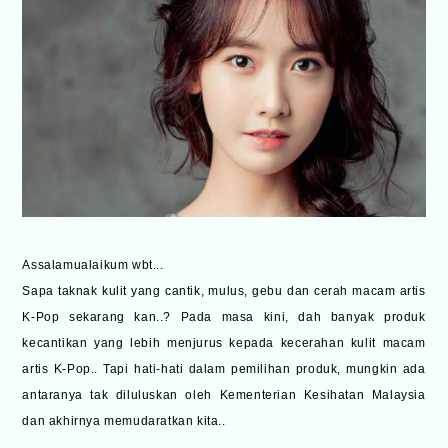
Assalamualaikum wbt...
Sapa taknak kulit yang cantik, mulus, gebu dan cerah macam artis
K-Pop sekarang kan..? Pada masa kini, dah banyak produk
kecantikan yang lebih menjurus kepada kecerahan kulit macam
artis K-Pop.. Tapi hati-hati dalam pemilihan produk, mungkin ada
antaranya tak diluluskan oleh Kementerian Kesihatan Malaysia
dan akhirnya memudaratkan kita..