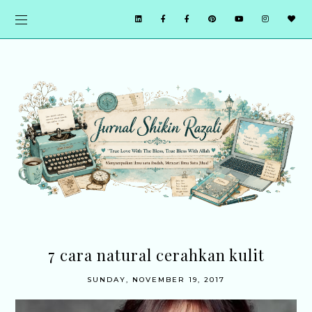
7 cara natural cerahkan kulit
SUNDAY, NOVEMBER 19, 2017