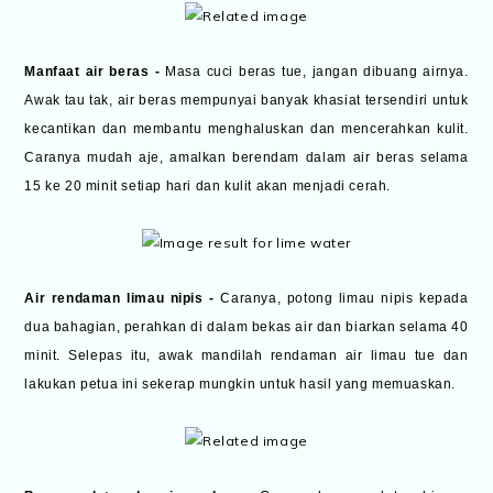
Manfaat air beras -
Masa cuci beras tue, jangan dibuang airnya.
Awak tau tak, air beras mempunyai banyak khasiat tersendiri untuk
kecantikan dan membantu menghaluskan dan mencerahkan kulit.
Caranya mudah aje, amalkan berendam dalam air beras selama
15 ke 20 minit setiap hari dan kulit akan menjadi cerah.
Air rendaman limau nipis -
Caranya, potong limau nipis kepada
dua bahagian, perahkan di dalam bekas air dan biarkan selama 40
minit. Selepas itu, awak mandilah rendaman air limau tue dan
lakukan petua ini sekerap mungkin untuk hasil yang memuaskan.