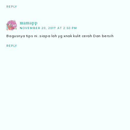
REPLY
mamapp
NOVEMBER 20, 2017 AT 2:50 PM
Bagusnya tips ni..siapa lah yg xnak kulit cerah Dan bersih
REPLY