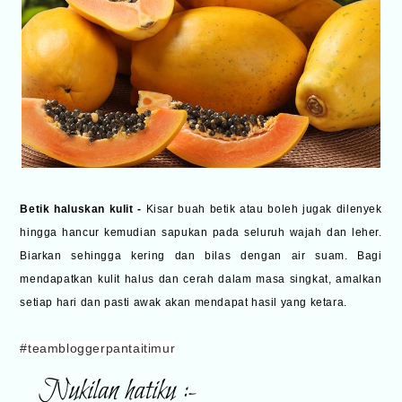
Betik haluskan kulit -
Kisar buah betik atau boleh jugak dilenyek
hingga hancur kemudian sapukan pada seluruh wajah dan leher.
Biarkan sehingga kering dan bilas dengan air suam. Bagi
mendapatkan kulit halus dan cerah dalam masa singkat, amalkan
setiap hari dan pasti awak akan mendapat hasil yang ketara.
#teambloggerpantaitimur