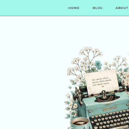
HOME
BLOG
ABOUT