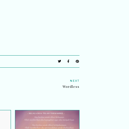
NEXT
Wordless