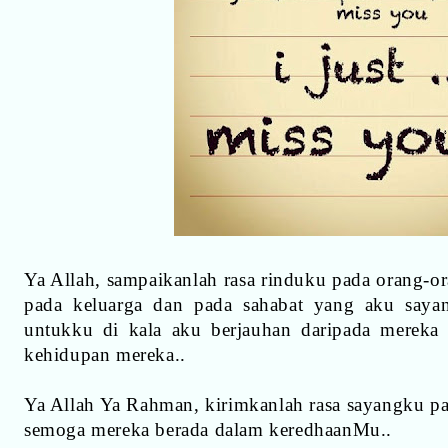
Ya Allah, sampaikanlah rasa rinduku pada orang-or
pada keluarga dan pada sahabat yang aku sayang
untukku di kala aku berjauhan daripada mereka
kehidupan mereka..
Ya Allah Ya Rahman, kirimkanlah rasa sayangku p
semoga mereka berada dalam keredhaanMu..