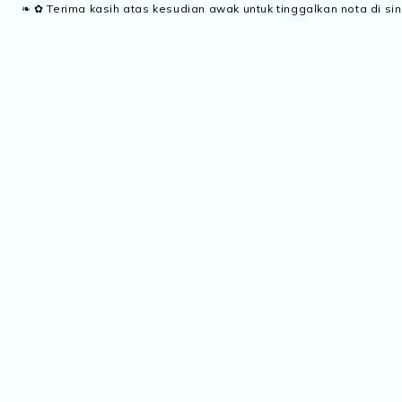
❧ ✿ Terima kasih atas kesudian awak untuk tinggalkan nota di sin