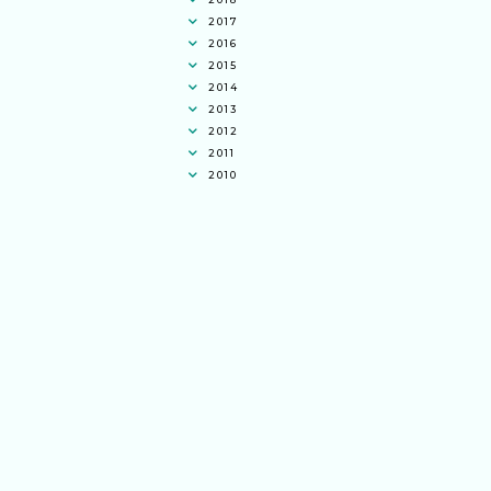
2017
2016
2015
2014
2013
2012
2011
2010