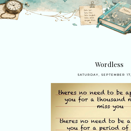
Wordless
SATURDAY, SEPTEMBER 17,