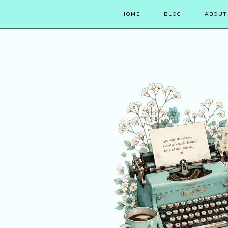
HOME
BLOG
ABOUT