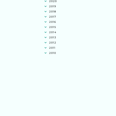
2020
2019
2018
2017
2016
2015
2014
2013
2012
2011
2010