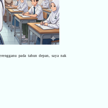
rengganu pada tahun depan, saya nak