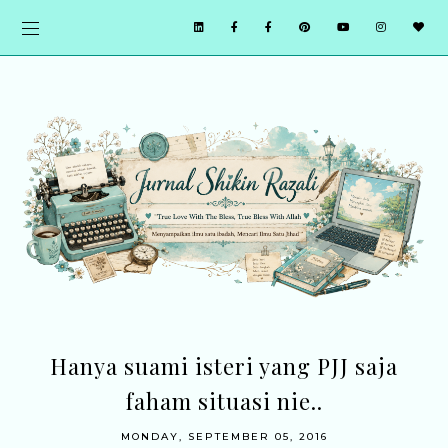
Hanya suami isteri yang PJJ saja
faham situasi nie..
MONDAY, SEPTEMBER 05, 2016