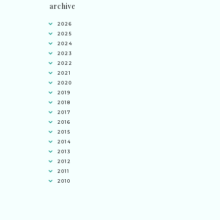
archive
2026
2025
2024
2023
2022
2021
2020
2019
2018
2017
2016
2015
2014
2013
2012
2011
2010