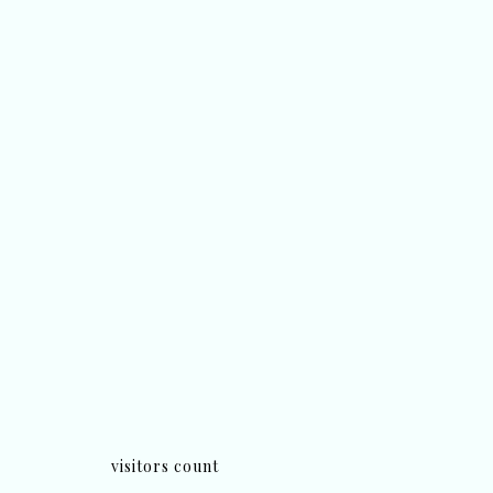
visitors count