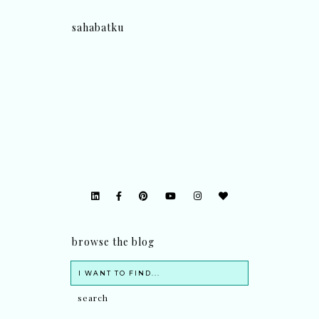
sahabatku
browse the blog