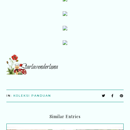
IN:
KOLEKSI PANDUAN
Similar Entries