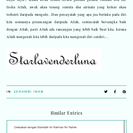
Insha Allah, awak akan tenang semula dan airmata yang keluar akan
terhenti daripada mengalir.. Dan percayalah yang apa jua berlaku pada diri
kita semuanya perancangan daripada Allah, sentiasalah bersangka baik
dengan Allah, pasti Allah ada rancangan yang lebih baik buat kita, kerana
Allah mengenali kita lebih daripada kita mengenali diri sendiri....
IN:
SERAMBI IMAN
Similar Entries