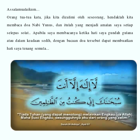
Assalamualaikum...
Orang tua-tua kata, jika kita dizalimi oleh seseorang, hendaklah kita
membaca doa Nabi Yunus, dan itulah yang menjadi amalan saya setiap
selepas solat.. Apabila saya membacanya ketika hati saya gundah gulana
atau dalam keadaan sedih, dengan bacaan doa tersebut dapat membuatkan
hati saya tenang semula...