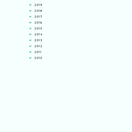
2019
2018
2017
2016
2015
2014
2013
2012
2011
2010