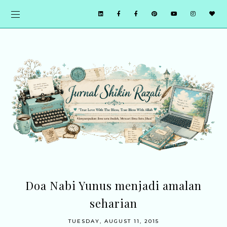
Doa Nabi Yunus menjadi amalan
seharian
TUESDAY, AUGUST 11, 2015