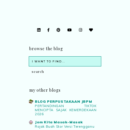
browse the blog
my other blogs
BLOG PERPUSTAKAAN JBPM
PERTANDINGAN TIKTOK
MENCIPTA SAJAK KEMERDEKAAN
2026
Jom Kita Masak-Masak
Rojak Buah Stor Versi Terengganu