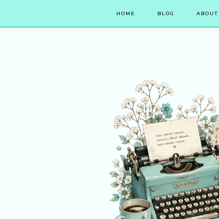
HOME
BLOG
ABOUT