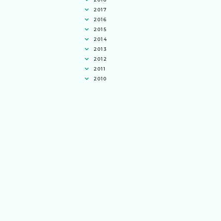
2017
2016
2015
2014
2013
2012
2011
2010