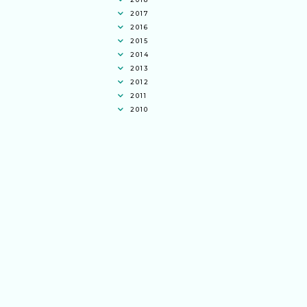
2017
2016
2015
2014
2013
2012
2011
2010