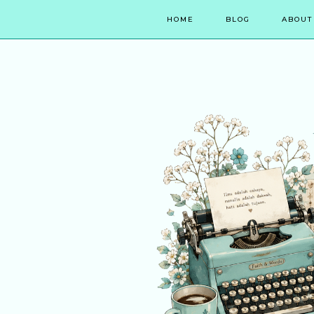
HOME
BLOG
ABOUT