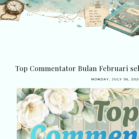
Top Commentator Bulan Februari seh
MONDAY, JULY 06, 202