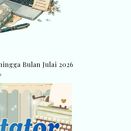
ingga Bulan Julai 2026
6