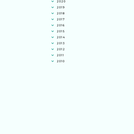
2020
2019
2018
2017
2016
2015
2014
2013
2012
2011
2010