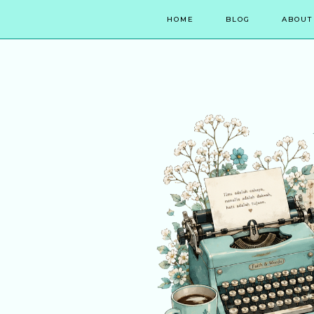
HOME
BLOG
ABOUT