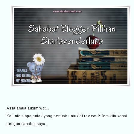
Assalamualaikum wbt...
Kali nie siapa pulak yang bertuah untuk di review..? Jom kita kenal
dengan sahabat saya..