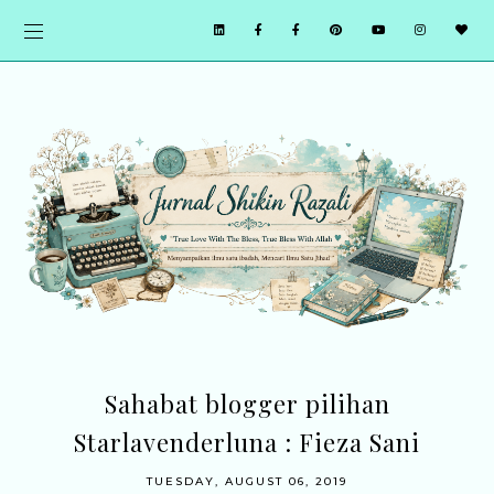
Sahabat blogger pilihan
Starlavenderluna : Fieza Sani
TUESDAY, AUGUST 06, 2019