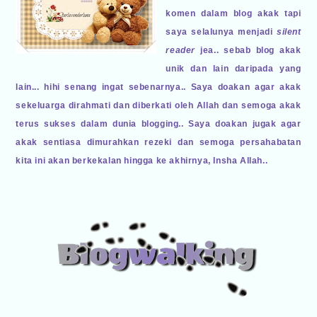
komen dalam blog akak tapi
saya selalunya menjadi
silent
reader
jea.. sebab blog akak
unik dan lain daripada yang
lain... hihi senang ingat sebenarnya.. Saya doakan agar akak
sekeluarga dirahmati dan diberkati oleh Allah dan semoga akak
terus sukses dalam dunia blogging.. Saya doakan jugak agar
akak sentiasa dimurahkan rezeki dan semoga persahabatan
kita ini akan berkekalan hingga ke akhirnya, Insha Allah..