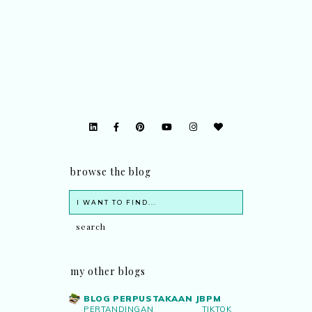
browse the blog
my other blogs
BLOG PERPUSTAKAAN JBPM
PERTANDINGAN TIKTOK