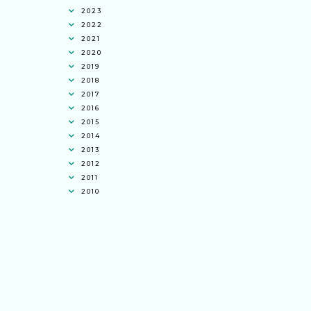
2023
2022
2021
2020
2019
2018
2017
2016
2015
2014
2013
2012
2011
2010