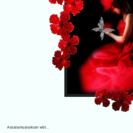
Assalamualaikum wbt...