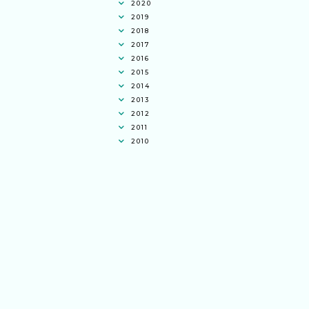
2020
2019
2018
2017
2016
2015
2014
2013
2012
2011
2010