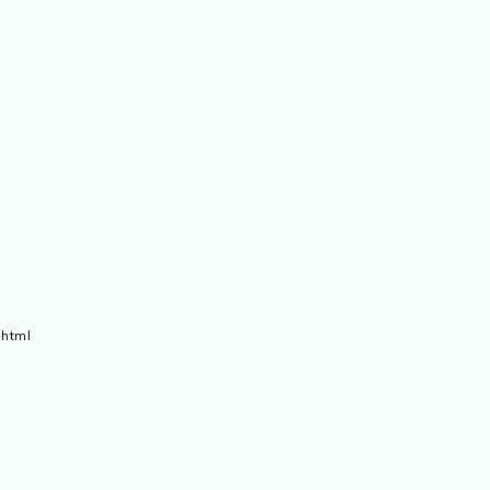
.html