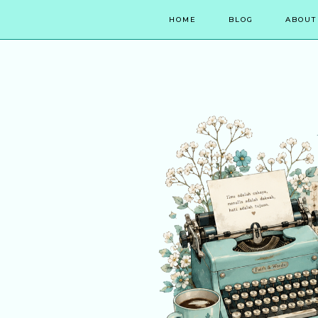
HOME
BLOG
ABOUT