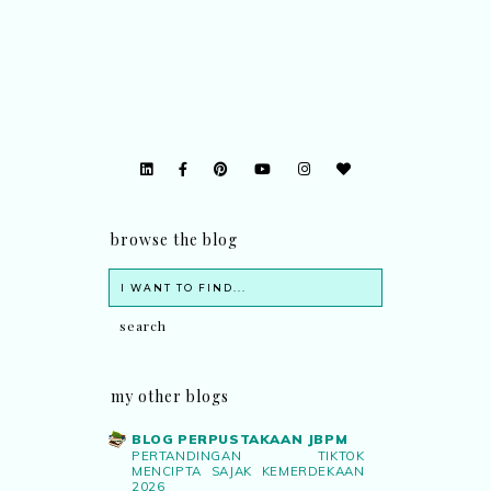
browse the blog
my other blogs
BLOG PERPUSTAKAAN JBPM
PERTANDINGAN TIKTOK
MENCIPTA SAJAK KEMERDEKAAN
2026