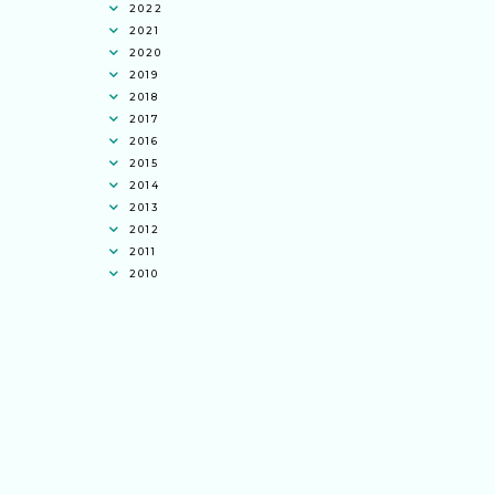
2022
2021
2020
2019
2018
2017
2016
2015
2014
2013
2012
2011
2010