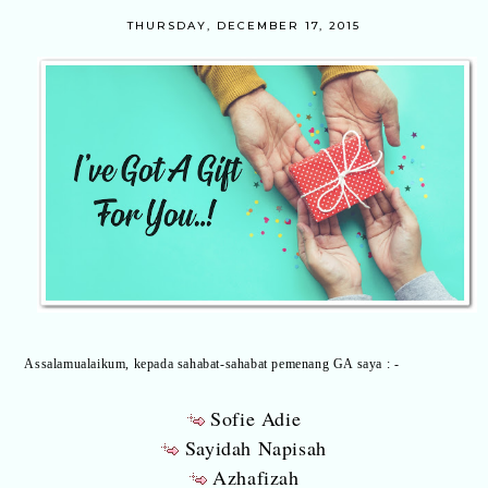
THURSDAY, DECEMBER 17, 2015
Assalamualaikum, kepada sahabat-sahabat pemenang GA saya : -
Sofie Adie
Sayidah Napisah
Azhafizah