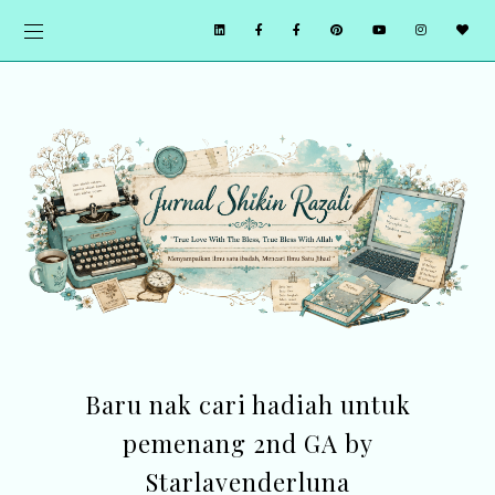
Baru nak cari hadiah untuk
pemenang 2nd GA by
Starlavenderluna