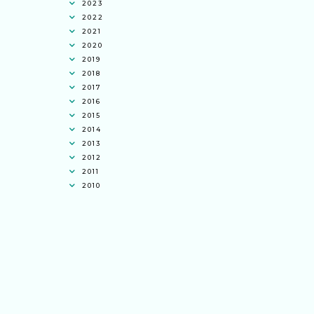
2023
2022
2021
2020
2019
2018
2017
2016
2015
2014
2013
2012
2011
2010