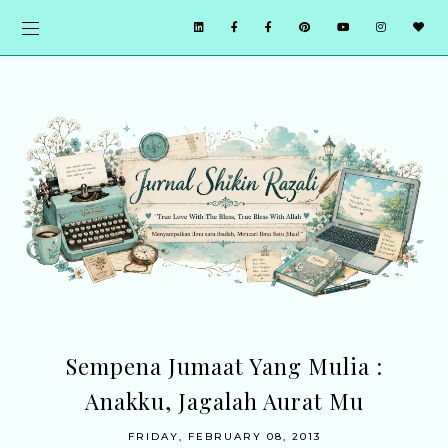
Sempena Jumaat Yang Mulia :
Anakku, Jagalah Aurat Mu
FRIDAY, FEBRUARY 08, 2013