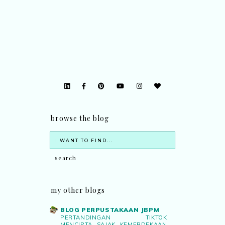
browse the blog
my other blogs
BLOG PERPUSTAKAAN JBPM
PERTANDINGAN TIKTOK
MENCIPTA SAJAK KEMERDEKAAN