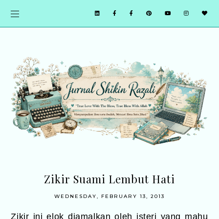
Zikir Suami Lembut Hati
WEDNESDAY, FEBRUARY 13, 2013
Zikir ini elok diamalkan oleh isteri yang mahu