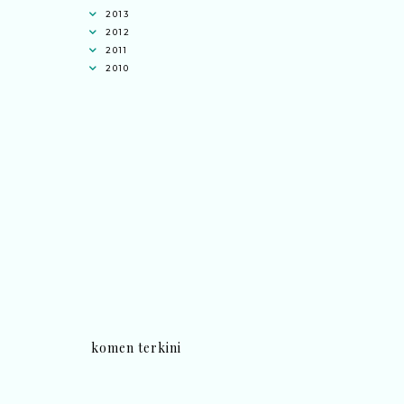
2013
2012
2011
2010
komen terkini