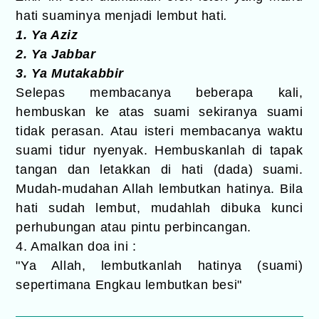
hati suaminya menjadi lembut hati
.
1. Ya Aziz
2. Ya Jabbar
3. Ya Mutakabbir
Selepas membacanya beberapa kali,
hembuskan ke atas suami sekiranya suami
tidak perasan. Atau isteri membacanya waktu
suami tidur nyenyak. Hembuskanlah di tapak
tangan dan letakkan di hati (dada) suami.
Mudah-mudahan Allah lembutkan hatinya. Bila
hati sudah lembut, mudahlah dibuka kunci
perhubungan atau pintu perbincangan.
4. Amalkan doa ini :
"Ya Allah, lembutkanlah hatinya (suami)
sepertimana Engkau lembutkan besi"