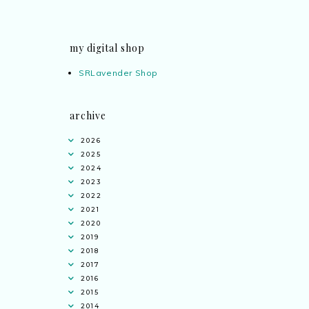
my digital shop
SRLavender Shop
archive
2026
2025
2024
2023
2022
2021
2020
2019
2018
2017
2016
2015
2014