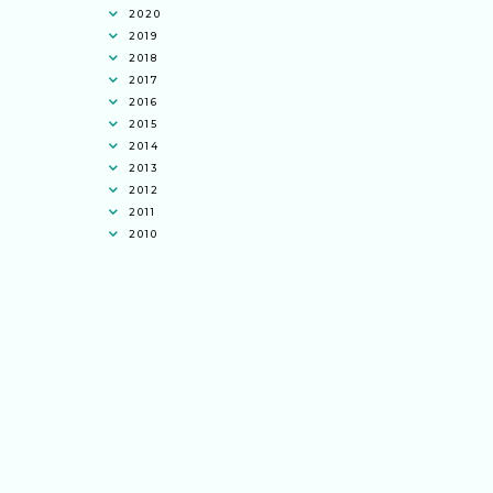
2020
2019
2018
2017
2016
2015
2014
2013
2012
2011
2010