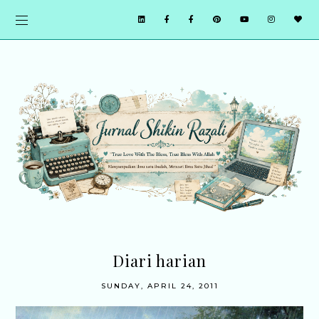
Diari harian
SUNDAY, APRIL 24, 2011