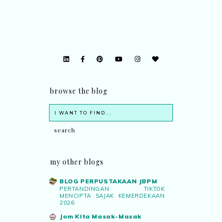
browse the blog
my other blogs
BLOG PERPUSTAKAAN JBPM
PERTANDINGAN TIKTOK
MENCIPTA SAJAK KEMERDEKAAN
2026
Jom Kita Masak-Masak