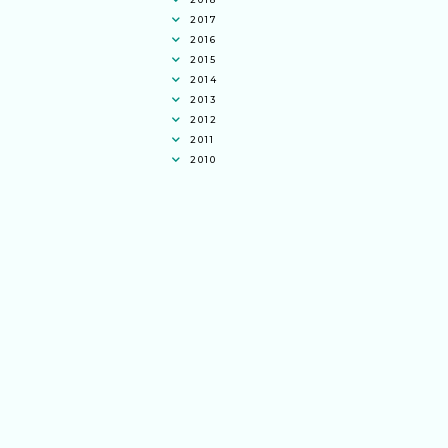
2017
2016
2015
2014
2013
2012
2011
2010