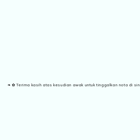
❧ ✿ Terima kasih atas kesudian awak untuk tinggalkan nota di sin