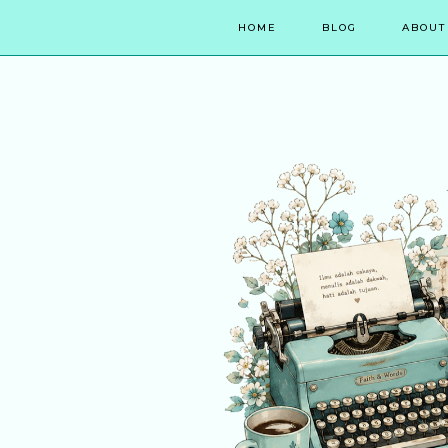
HOME
BLOG
ABOUT