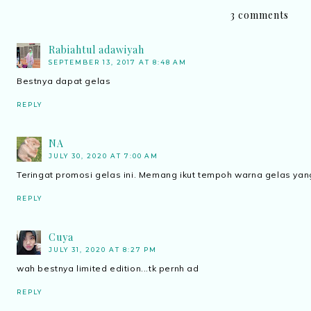
3 comments
Rabiahtul adawiyah
SEPTEMBER 13, 2017 AT 8:48 AM
Bestnya dapat gelas
REPLY
NA
JULY 30, 2020 AT 7:00 AM
Teringat promosi gelas ini. Memang ikut tempoh warna gelas yan
REPLY
Cuya
JULY 31, 2020 AT 8:27 PM
wah bestnya limited edition...tk pernh ad
REPLY