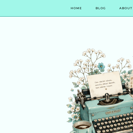
HOME
BLOG
ABOUT