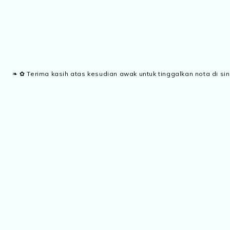
❧ ✿ Terima kasih atas kesudian awak untuk tinggalkan nota di sin