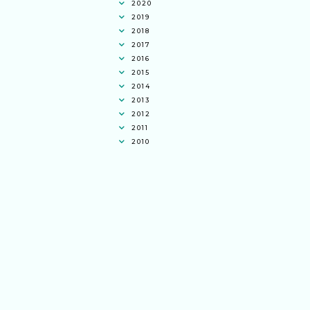
2020
2019
2018
2017
2016
2015
2014
2013
2012
2011
2010