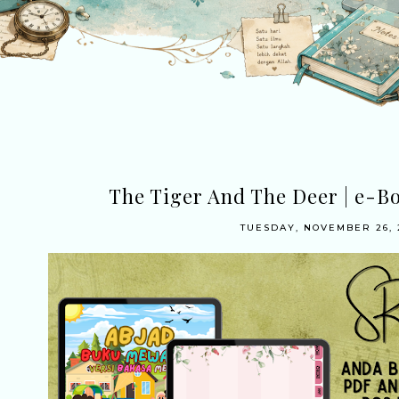
The Tiger And The Deer | e-B
TUESDAY, NOVEMBER 26, 