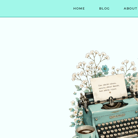
HOME
BLOG
ABOUT