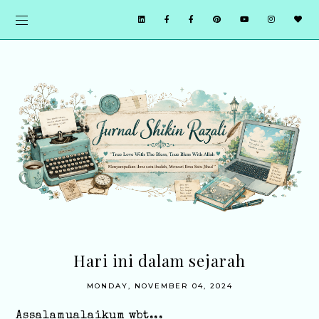
Hari ini dalam sejarah
MONDAY, NOVEMBER 04, 2024
Assalamualaikum wbt...