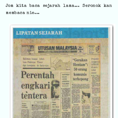
Jom kita baca sejarah lama... Seronok kan
membaca nie...