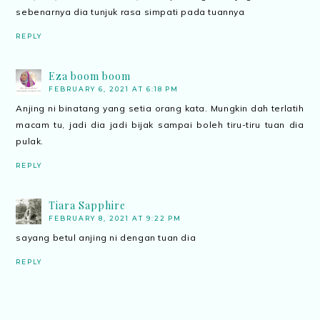
sebenarnya dia tunjuk rasa simpati pada tuannya
REPLY
Eza boom boom
FEBRUARY 6, 2021 AT 6:18 PM
Anjing ni binatang yang setia orang kata. Mungkin dah terlatih
macam tu, jadi dia jadi bijak sampai boleh tiru-tiru tuan dia
pulak.
REPLY
Tiara Sapphire
FEBRUARY 8, 2021 AT 9:22 PM
sayang betul anjing ni dengan tuan dia
REPLY