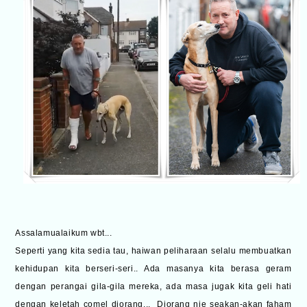
Assalamualaikum wbt...
Seperti yang kita sedia tau, haiwan peliharaan selalu membuatkan
kehidupan kita berseri-seri.. Ada masanya kita berasa geram
dengan perangai gila-gila mereka, ada masa jugak kita geli hati
dengan keletah comel diorang...
Diorang nie seakan-akan faham