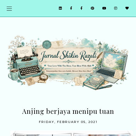
Anjing berjaya menipu tuan
FRIDAY, FEBRUARY 05, 2021