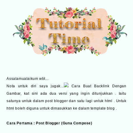
Assalamualaikum wbt...
Nota untuk diri saya jugak...
Cara Buat Backlink Dengan
Gambar, kat sini ada dua versi yang ingin ditunjukkan . Iaitu
satunya untuk dalam post blogger dan satu lagi untuk html . Untuk
html boleh diguna untuk dimasukkan ke dalam template blog .
Cara Pertama : Post Blogger (Guna Compose)