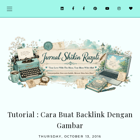
Tutorial : Cara Buat Backlink Dengan
Gambar
THURSDAY, OCTOBER 13, 2016