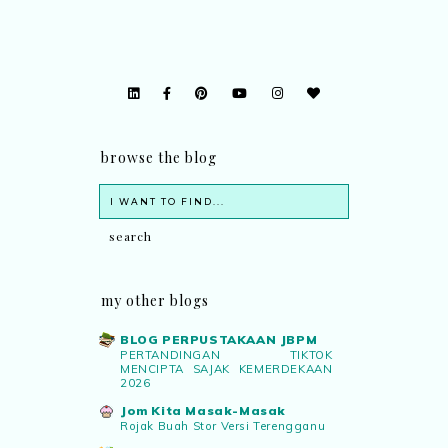
browse the blog
my other blogs
BLOG PERPUSTAKAAN JBPM
PERTANDINGAN TIKTOK
MENCIPTA SAJAK KEMERDEKAAN
2026
Jom Kita Masak-Masak
Rojak Buah Stor Versi Terengganu