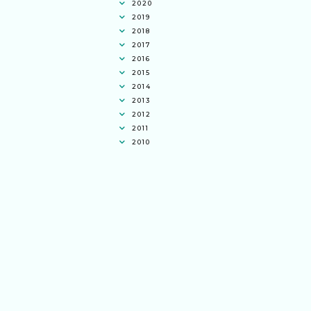
2020
2019
2018
2017
2016
2015
2014
2013
2012
2011
2010