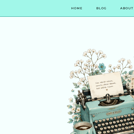
HOME
BLOG
ABOUT