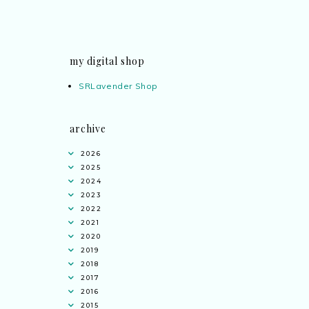
my digital shop
SRLavender Shop
archive
2026
2025
2024
2023
2022
2021
2020
2019
2018
2017
2016
2015