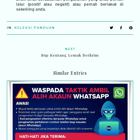
lalui (positif atau negatif) atau pernah berlakuk di
sekeliling anda.
IN:
KOLEKSI PANDUAN
NEXT
Sup Kentang Lemak Berkrim
Similar Entries