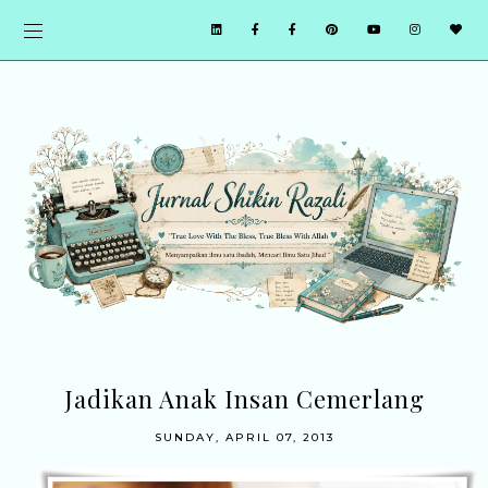
Jadikan Anak Insan Cemerlang
SUNDAY, APRIL 07, 2013