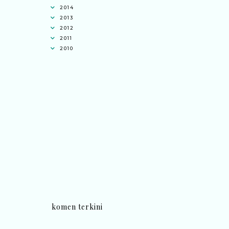
2014
2013
2012
2011
2010
komen terkini