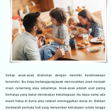
Setiap anak-anak dilahirkan dengan memiliki keistimewaan
tersendiri. Ibu bapa bertanggungjawab mencorakkan anak menjadi
insan cemerlang atau sebaliknya. Anak-anak adalah aset paling
berharga yang bakal mendoakan kebahagiaan ibu bapa sama ada
masih hidup di dunia atau setelah meninggalkan dunia ini. Bahkan
merekalah permata hati yang menyerikan kehidupan rumah tangga