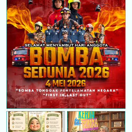
Selamat Hari Anggota Bomba Sedunia 2026