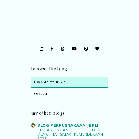
browse the blog
my other blogs
BLOG PERPUSTAKAAN JBPM
PERTANDINGAN TIKTOK
MENCIPTA SAJAK KEMERDEKAAN
2026