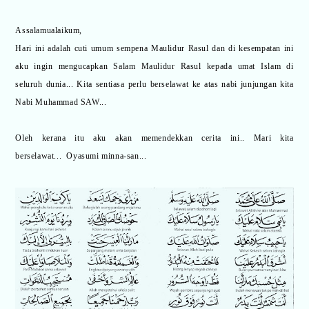
Assalamualaikum,
Hari ini adalah cuti umum sempena Maulidur Rasul dan di kesempatan ini
aku ingin mengucapkan Salam Maulidur Rasul kepada umat Islam di
seluruh dunia... Kita sentiasa perlu berselawat ke atas nabi junjungan kita
Nabi Muhammad SAW...
Oleh kerana itu aku akan memendekkan cerita ini.. Mari kita
berselawat...
Oyasumi minna-san...