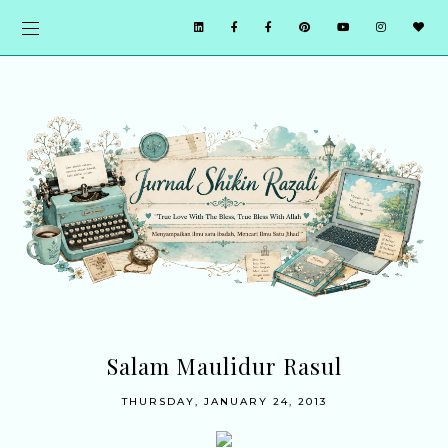
Salam Maulidur Rasul
THURSDAY, JANUARY 24, 2013