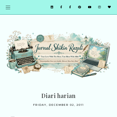
Diari harian
FRIDAY, DECEMBER 02, 2011