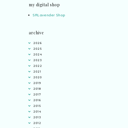
my digital shop
SRLavender Shop
archive
2026
2025
2024
2023
2022
2021
2020
2019
2018
2017
2016
2015
2014
2013
2012