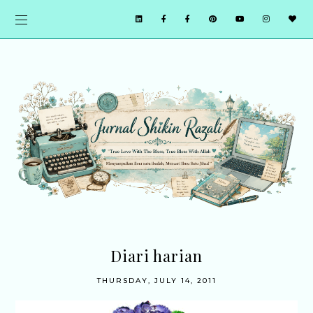
Diari harian
THURSDAY, JULY 14, 2011