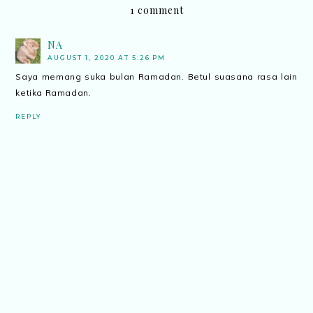
1 comment
NA
AUGUST 1, 2020 AT 5:26 PM
Saya memang suka bulan Ramadan. Betul suasana rasa lain
ketika Ramadan.
REPLY