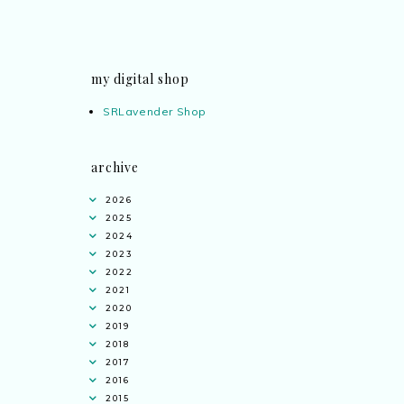
my digital shop
SRLavender Shop
archive
2026
2025
2024
2023
2022
2021
2020
2019
2018
2017
2016
2015