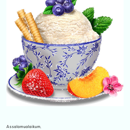
Assalamualaikum,