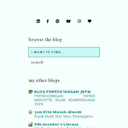
browse the blog
my other blogs
BLOG PERPUSTAKAAN JBPM
PERTANDINGAN TIKTOK
MENCIPTA SAJAK KEMERDEKAAN
2026
Jom Kita Masak-Masak
Rojak Buah Stor Versi Terengganu
SRLavender's Library