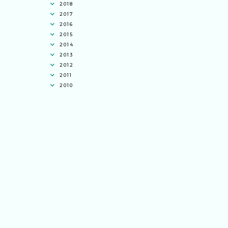
2018
2017
2016
2015
2014
2013
2012
2011
2010