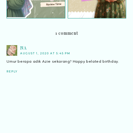
1 comment
NA
AUGUST 1, 2020 AT 5:45 PM
Umur berapa adik Azie sekarang? Happy belated birthday.
REPLY