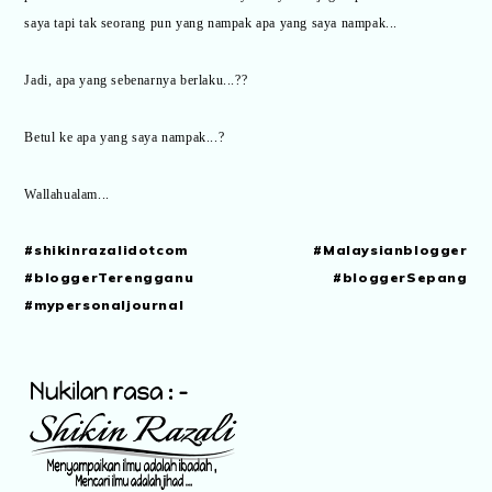
saya tapi tak seorang pun yang nampak apa yang saya nampak...
Jadi, apa yang sebenarnya berlaku...??
Betul ke apa yang saya nampak...?
Wallahualam...
#shikinrazalidotcom #Malaysianblogger
#bloggerTerengganu #bloggerSepang
#mypersonaljournal