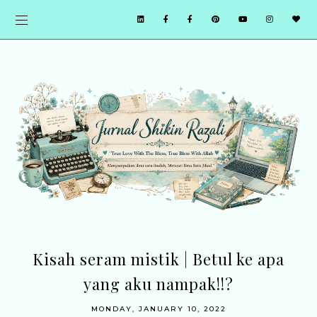
Kisah seram mistik | Betul ke apa
yang aku nampak!!?
MONDAY, JANUARY 10, 2022