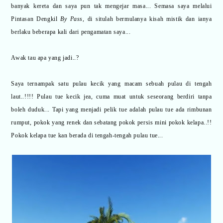
banyak kereta dan saya pun tak mengejar masa... Semasa saya melalui
Pintasan Dengkil
By Pass,
di situlah bermulanya kisah mistik dan ianya
berlaku beberapa kali dari pengamatan saya...
Awak tau apa yang jadi..?
Saya ternampak satu pulau kecik yang macam sebuah pulau di tengah
laut..!!!! Pulau tue kecik jea, cuma muat untuk seseorang berdiri tanpa
boleh duduk... Tapi yang menjadi pelik tue adalah pulau tue ada rimbunan
rumput, pokok yang renek dan sebatang pokok persis mini pokok kelapa..!!
Pokok kelapa tue kan berada di tengah-tengah pulau tue...