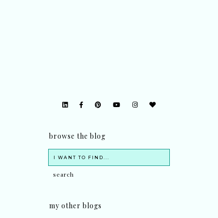
browse the blog
my other blogs