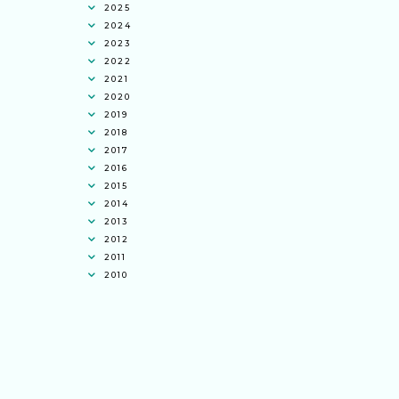
2025
2024
2023
2022
2021
2020
2019
2018
2017
2016
2015
2014
2013
2012
2011
2010