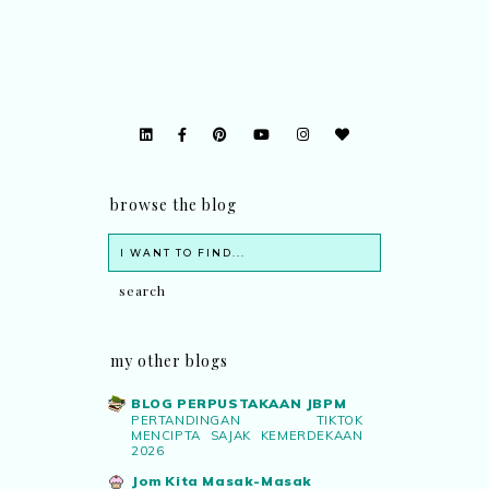
browse the blog
my other blogs
BLOG PERPUSTAKAAN JBPM
PERTANDINGAN TIKTOK
MENCIPTA SAJAK KEMERDEKAAN
2026
Jom Kita Masak-Masak