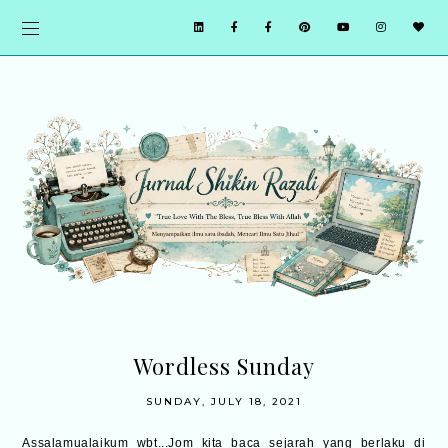
Wordless Sunday
SUNDAY, JULY 18, 2021
Assalamualaikum wbt...Jom kita baca sejarah yang berlaku di