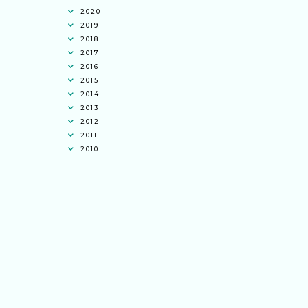
2020
2019
2018
2017
2016
2015
2014
2013
2012
2011
2010