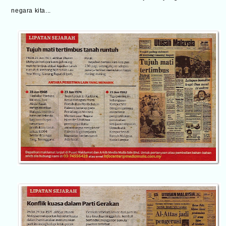
negara kita...