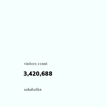
visitors count
3,420,688
sahabatku