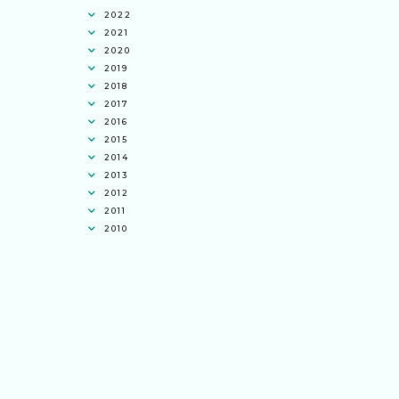
2022
2021
2020
2019
2018
2017
2016
2015
2014
2013
2012
2011
2010