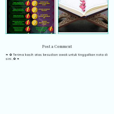
Langkah keselamatan
Jangan lipat hujung
ketika ribut dan petir
muka surat Al-Quran
Post a Comment
❧ ✿ Terima kasih atas kesudian awak untuk tinggalkan nota di
sini..✿ ❧