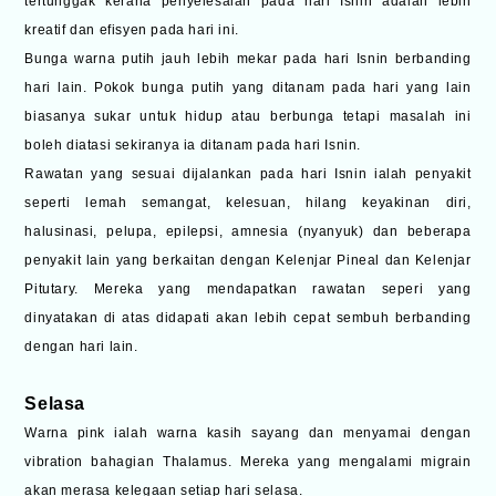
tertunggak kerana penyelesaian pada hari Isnin adalah lebih
kreatif dan efisyen pada hari ini.
Bunga warna putih jauh lebih mekar pada hari Isnin berbanding
hari lain. Pokok bunga putih yang ditanam pada hari yang lain
biasanya sukar untuk hidup atau berbunga tetapi masalah ini
boleh diatasi sekiranya ia ditanam pada hari Isnin.
Rawatan yang sesuai dijalankan pada hari Isnin ialah penyakit
seperti lemah semangat, kelesuan, hilang keyakinan diri,
halusinasi, pelupa, epilepsi, amnesia (nyanyuk) dan beberapa
penyakit lain yang berkaitan dengan Kelenjar Pineal dan Kelenjar
Pitutary. Mereka yang mendapatkan rawatan seperi yang
dinyatakan di atas didapati akan lebih cepat sembuh berbanding
dengan hari lain.
Selasa
Warna pink ialah warna kasih sayang dan menyamai dengan
vibration bahagian Thalamus. Mereka yang mengalami migrain
akan merasa kelegaan setiap hari selasa.