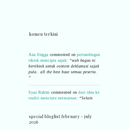
komen terkini
Ana Jingga
commented on
pertandingan
tiktok mencipta sajak
:
“wah bagus ni
bertiktok untuk content deklamasi sajak
pula.. all the best baut semua peserta.
”
Syaz Rahim
commented on
dari idea ke
realiti mencipta permainan
:
“Selain
jimat kertas, memang memudahkan
aktiviti interaktif program. Inovasi AI
dan teknologi digital terbaik!”
special bloglist february - july
2026
Syaz Rahim
commented on