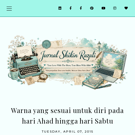
Warna yang sesuai untuk diri pada
hari Ahad hingga hari Sabtu
TUESDAY, APRIL 07, 2015