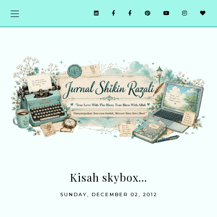
Kisah skybox...
SUNDAY, DECEMBER 02, 2012