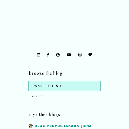
browse the blog
my other blogs
BLOG PERPUSTAKAAN JBPM