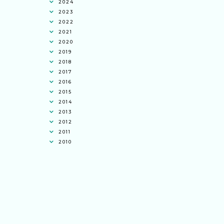
2024
2023
2022
2021
2020
2019
2018
2017
2016
2015
2014
2013
2012
2011
2010