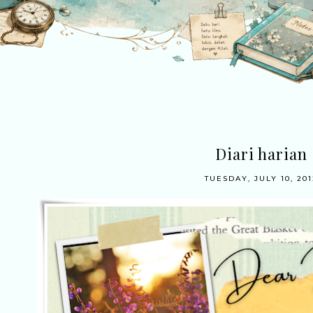
Diari harian
TUESDAY, JULY 10, 201