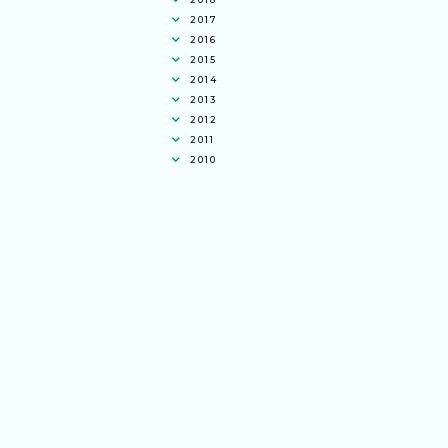
2017
2016
2015
2014
2013
2012
2011
2010