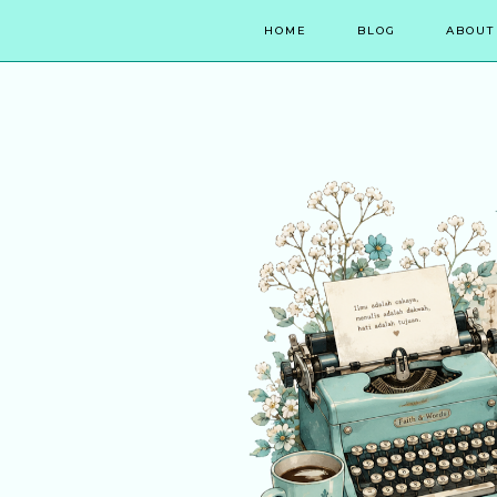
HOME
BLOG
ABOUT